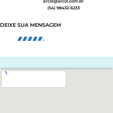
arcol@arcol.com.br
(54) 98432-6233
DEIXE SUA MENSAGEM