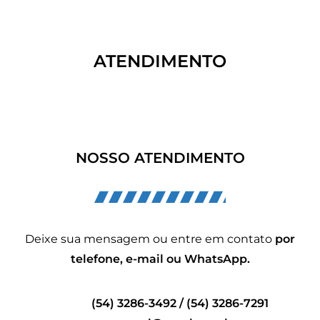
ATENDIMENTO
NOSSO ATENDIMENTO
Deixe sua mensagem ou entre em contato
por
telefone, e-mail ou WhatsApp.
(54) 3286-3492 / (54) 3286-7291