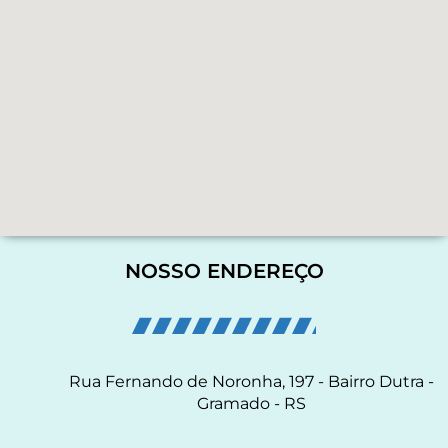
NOSSO ENDEREÇO
Rua Fernando de Noronha, 197 - Bairro Dutra -
Gramado - RS